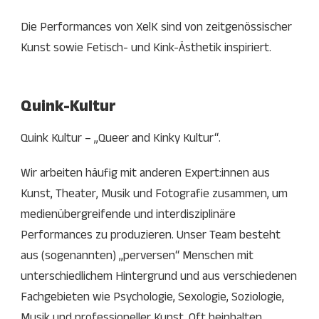
Die Performances von XelK sind von zeitgenössischer
Kunst sowie Fetisch- und Kink-Ästhetik inspiriert.
Quink-Kultur
Quink Kultur – „Queer and Kinky Kultur“.
Wir arbeiten häufig mit anderen Expert:innen aus
Kunst, Theater, Musik und Fotografie zusammen, um
medienübergreifende und interdisziplinäre
Performances zu produzieren. Unser Team besteht
aus (sogenannten) „perversen“ Menschen mit
unterschiedlichem Hintergrund und aus verschiedenen
Fachgebieten wie Psychologie, Sexologie, Soziologie,