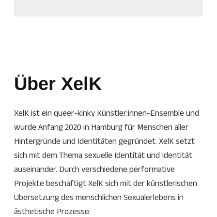
Über XelK
XelK ist ein queer-kinky Künstler:innen-Ensemble und
wurde Anfang 2020 in Hamburg für Menschen aller
Hintergründe und Identitäten gegründet. XelK setzt
sich mit dem Thema sexuelle Identität und Identität
auseinander. Durch verschiedene performative
Projekte beschäftigt XelK sich mit der künstlerischen
Übersetzung des menschlichen Sexualerlebens in
ästhetische Prozesse.