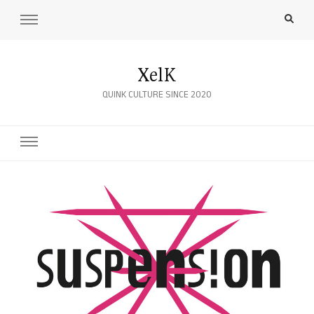
XelK
QUINK CULTURE SINCE 2020