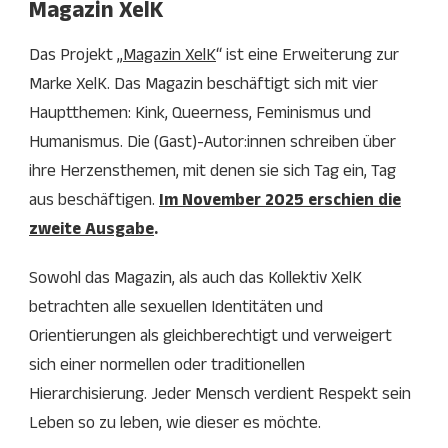
Magazin XelK
Das Projekt „
Magazin XelK
“ ist eine Erweiterung zur
Marke XelK. Das Magazin beschäftigt sich mit vier
Hauptthemen: Kink, Queerness, Feminismus und
Humanismus. Die (Gast)-Autor:innen schreiben über
ihre Herzensthemen, mit denen sie sich Tag ein, Tag
aus beschäftigen.
Im November 2025 erschien die
zweite Ausgabe
.
Sowohl das Magazin, als auch das Kollektiv XelK
betrachten alle sexuellen Identitäten und
Orientierungen als gleichberechtigt und verweigert
sich einer normellen oder traditionellen
Hierarchisierung. Jeder Mensch verdient Respekt sein
Leben so zu leben, wie dieser es möchte.