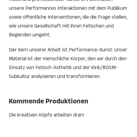
Musik und professioneller Kunst. Oft beinhalten
unsere Performances Interaktionen mit dem Publikum
sowie öffentliche Interventionen, die die Frage stellen,
wie unsere Gesellschaft mit ihren Fetischen und
Begierden umgeht.
Der Kern unserer Arbeit ist Performance-Kunst: Unser
Material ist der menschliche Körper, den wir durch den
Einsatz von Fetisch-Ästhetik und der Kink/BDSM-
Subkultur analysieren und transformieren.
Kommende Produktionen
Die kreativen Köpfe arbeiten dran!